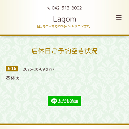
042-313-8002
Lagom
国分寺市日吉町にあるペットサロンです。
店休日ご予約空き状況
2023-06-09 (Fri)
お休み
お休み