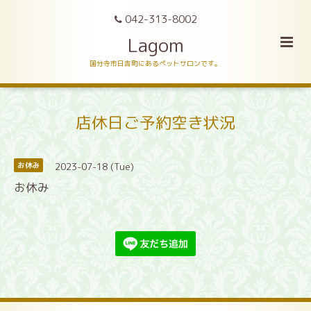
042-313-8002
Lagom
国分寺市日吉町にあるペットサロンです。
店休日ご予約空き状況
2023-07-18 (Tue)
お休み
お休み