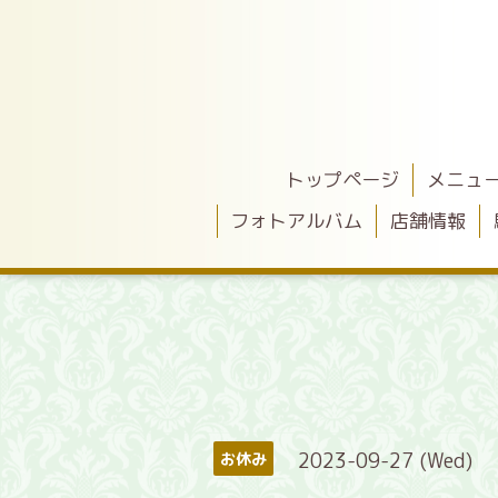
トップページ
メニュ
フォトアルバム
店舗情報
2023-09-27 (Wed)
お休み