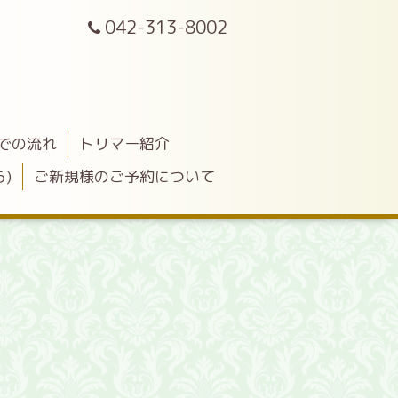
042-313-8002
での流れ
トリマー紹介
)
ご新規様のご予約について