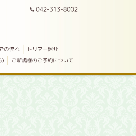
042-313-8002
での流れ
トリマー紹介
)
ご新規様のご予約について