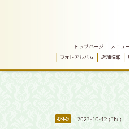
トップページ
メニュ
フォトアルバム
店舗情報
2023-10-12 (Thu)
お休み