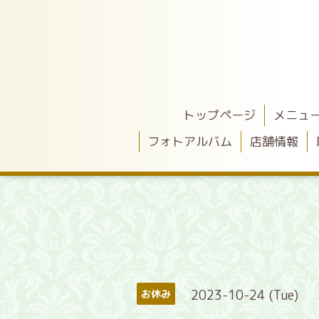
トップページ
メニュ
フォトアルバム
店舗情報
2023-10-24 (Tue)
お休み