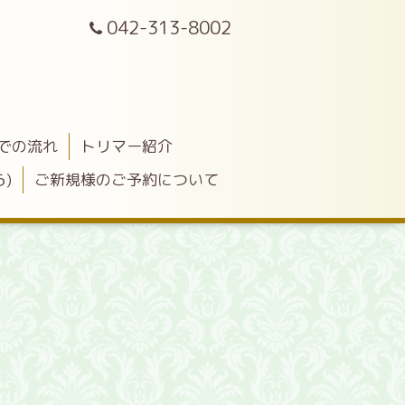
042-313-8002
での流れ
トリマー紹介
)
ご新規様のご予約について