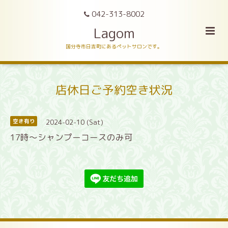
042-313-8002
Lagom
国分寺市日吉町にあるペットサロンです。
店休日ご予約空き状況
2024-02-10 (Sat)
空き有り
17時〜シャンプーコースのみ可