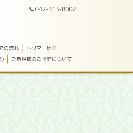
042-313-8002
での流れ
トリマー紹介
)
ご新規様のご予約について