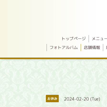
トップページ
メニュ
フォトアルバム
店舗情報
2024-02-20 (Tue)
お休み