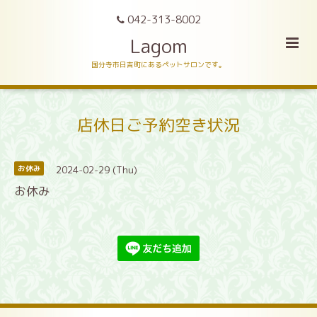
042-313-8002
Lagom
国分寺市日吉町にあるペットサロンです。
店休日ご予約空き状況
2024-02-29 (Thu)
お休み
お休み