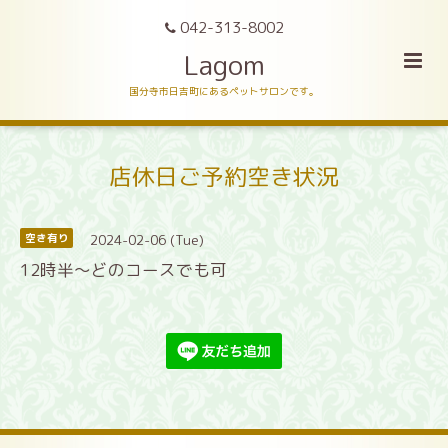
042-313-8002
Lagom
国分寺市日吉町にあるペットサロンです。
店休日ご予約空き状況
2024-02-06 (Tue)
空き有り
12時半〜どのコースでも可