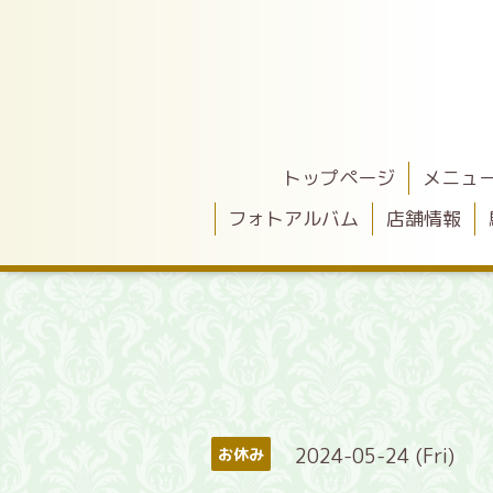
トップページ
メニュ
フォトアルバム
店舗情報
2024-05-24 (Fri)
お休み