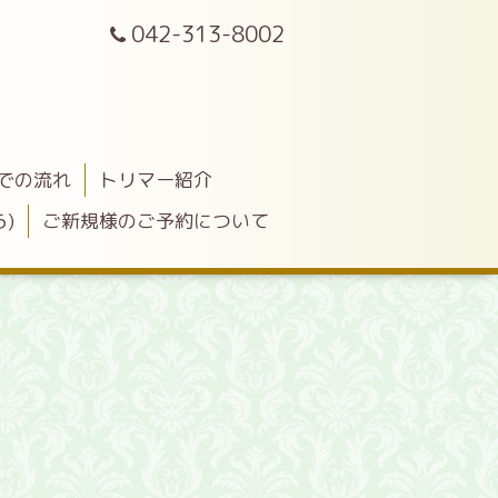
042-313-8002
での流れ
トリマー紹介
)
ご新規様のご予約について