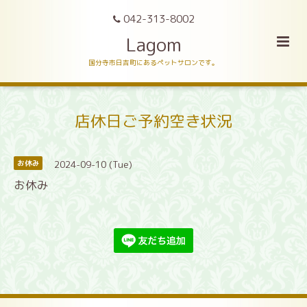
042-313-8002
Lagom
国分寺市日吉町にあるペットサロンです。
店休日ご予約空き状況
2024-09-10 (Tue)
お休み
お休み