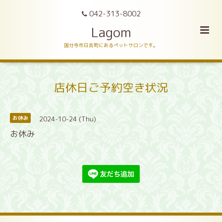
042-313-8002
Lagom
国分寺市日吉町にあるペットサロンです。
店休日ご予約空き状況
2024-10-24 (Thu)
お休み
お休み