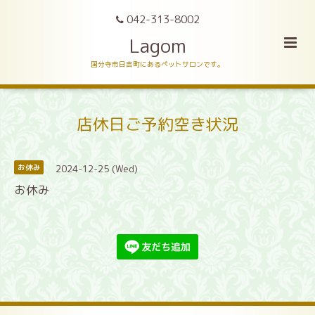
042-313-8002
Lagom
国分寺市日吉町にあるペットサロンです。
店休日ご予約空き状況
2024-12-25 (Wed)
お休み
お休み