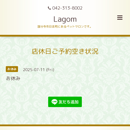
042-313-8002
Lagom
国分寺市日吉町にあるペットサロンです。
店休日ご予約空き状況
2025-07-11 (Fri)
お休み
お休み