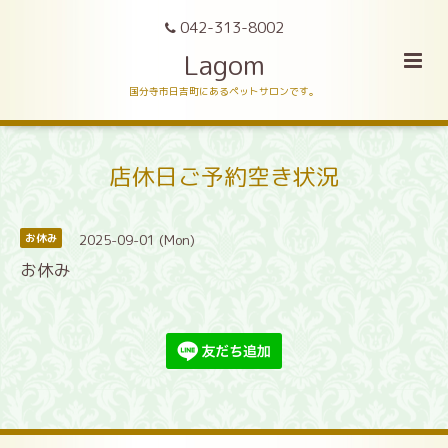
042-313-8002
Lagom
国分寺市日吉町にあるペットサロンです。
店休日ご予約空き状況
2025-09-01 (Mon)
お休み
お休み