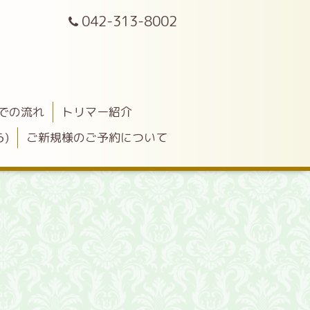
042-313-8002
での流れ
トリマー紹介
)
ご新規様のご予約について