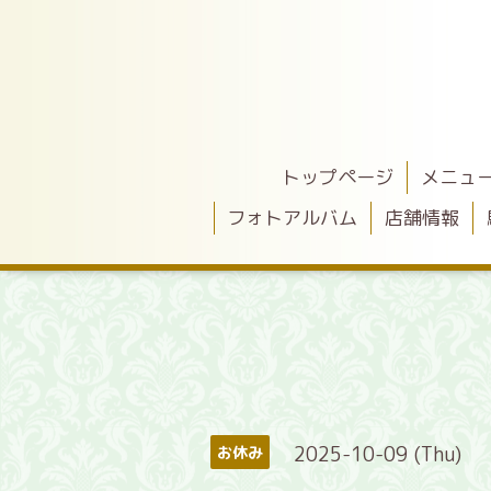
トップページ
メニュ
フォトアルバム
店舗情報
2025-10-09 (Thu)
お休み