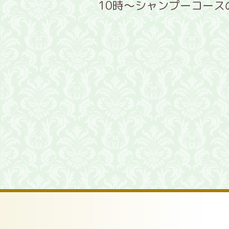
10時〜シャンプーコース