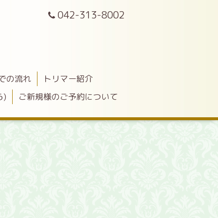
042-313-8002
での流れ
トリマー紹介
)
ご新規様のご予約について