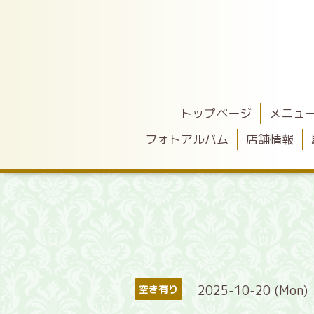
トップページ
メニュ
フォトアルバム
店舗情報
2025-10-20 (Mon)
空き有り