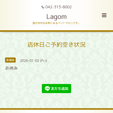
042-313-8002
Lagom
国分寺市日吉町にあるペットサロンです。
店休日ご予約空き状況
2026-01-02 (Fri)
お休み
お休み