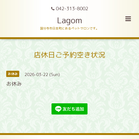
042-313-8002
Lagom
国分寺市日吉町にあるペットサロンです。
店休日ご予約空き状況
2026-03-22 (Sun)
お休み
お休み