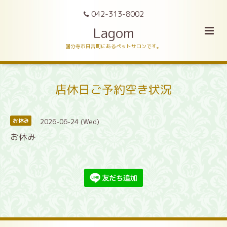
042-313-8002
Lagom
国分寺市日吉町にあるペットサロンです。
店休日ご予約空き状況
2026-06-24 (Wed)
お休み
お休み