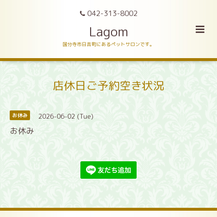
042-313-8002
Lagom
国分寺市日吉町にあるペットサロンです。
店休日ご予約空き状況
2026-06-02 (Tue)
お休み
お休み