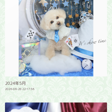
2024年5月
2026-06-28 22:17:56