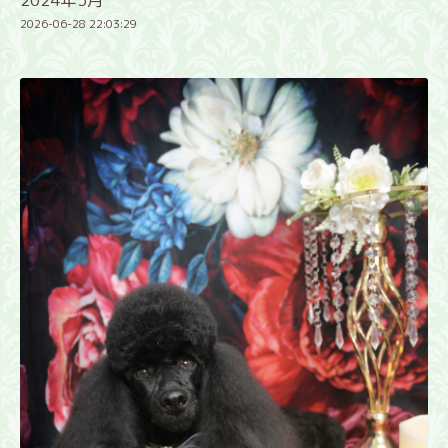
2026-06-28 22:03:29