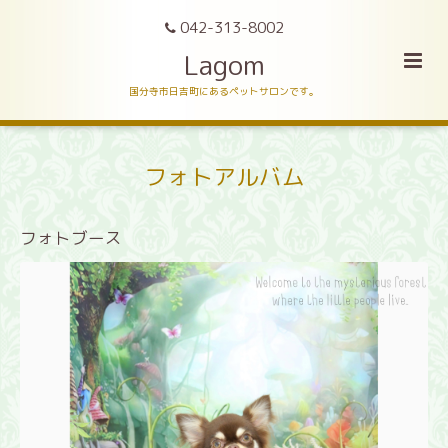
042-313-8002
Lagom
国分寺市日吉町にあるペットサロンです。
フォトアルバム
フォトブース