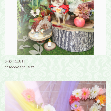
2024年9月
2026-06-28 22:15:37