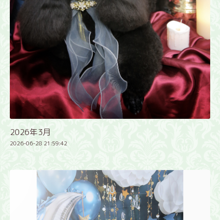
2026年3月
2026-06-28 21:59:42