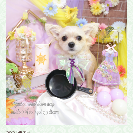
2024年3月