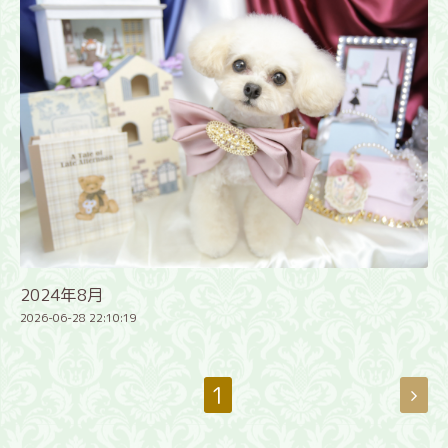
2024年8月
2026-06-28 22:10:19
1